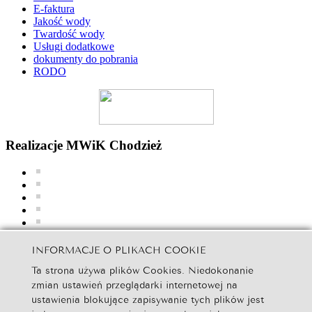
E-faktura
Jakość wody
Twardość wody
Usługi dodatkowe
dokumenty do pobrania
RODO
Realizacje MWiK Chodzież
INFORMACJE O PLIKACH COOKIE
Ta strona używa plików Cookies. Niedokonanie
zmian ustawień przeglądarki internetowej na
ustawienia blokujące zapisywanie tych plików jest